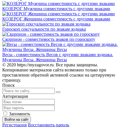
КОЗЕРОГ Мужчина совместимость с другими знаками
КОЗЕРОГ Женщина совместимость с другими знаками
Гороскоп сексуальности по знакам зодиака
Скорпион - совместимость знаков по гороскопу
Весы - совместимость Весов с другими знаками зодиака.
Мужчины Весы. Женщины Весы
© 2020 https://myzagovor.ru. Все права защищены.
Копирование материалов сайта возможно только при
проставлении обратной активной ссылки на цитируемую
страницу.
Поиск
Авторизация
Запомнить
Войти на сайт
Регистрация
Восстановить пароль