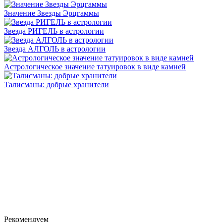
Значение Звезды Эрцгаммы
Звезда РИГЕЛЬ в астрологии
Звезда АЛГОЛЬ в астрологии
Астрологическое значение татуировок в виде камней
Талисманы: добрые хранители
Рекомендуем