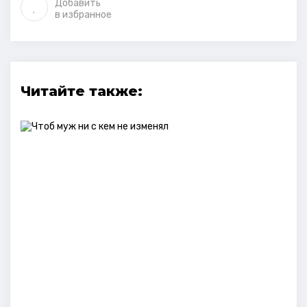
Добавить
в избранное
Читайте также: