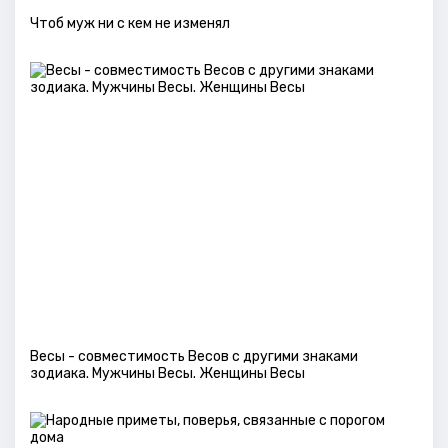
Чтоб муж ни с кем не изменял
Весы - совместимость Весов с другими знаками
зодиака. Мужчины Весы. Женщины Весы