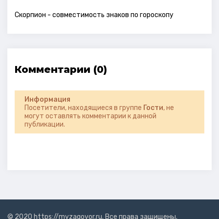
Скорпион - совместимость знаков по гороскопу
Комментарии (0)
Информация
Посетители, находящиеся в группе
Гости
, не
могут оставлять комментарии к данной
публикации.
© 2020 https://myzagovor.ru. Все права защищены.