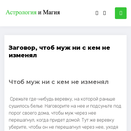
Заговор, чтоб муж ни с кем не
изменял
Чтоб муж ни с кем не изменял
Срежьте где-нибудь веревку, на которой раньше
сушилось белье. Наговорите на нее и подсуньте под
порог своего дома, чтобы муж через нее
перешагнул, когда придет домой. Тут же веревку
уберите, чтобы он не перешагнул через нее, уходя