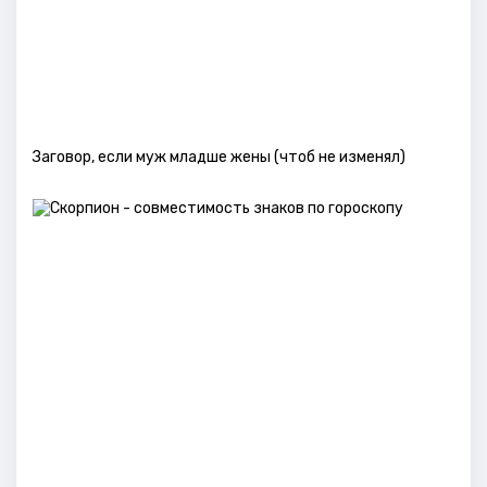
Заговор, если муж младше жены (чтоб не изменял)