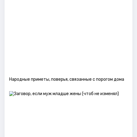
Народные приметы, поверья, связанные с порогом дома