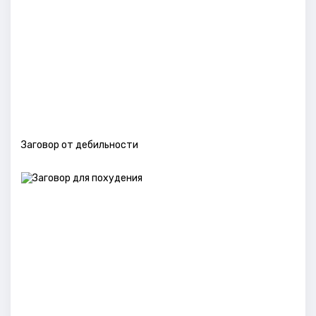
Заговор от дебильности