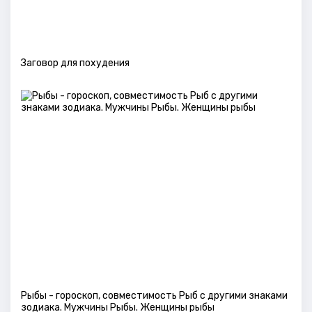
Заговор для похудения
Рыбы - гороскоп, совместимость Рыб с другими знаками
зодиака. Мужчины Рыбы. Женщины рыбы