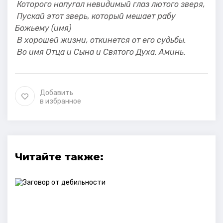
Которого напугал невидимый глаз лютого зверя,
Пускай этот зверь, который мешает рабу
Божьему (имя)
В хорошей жизни, откинется от его судьбы.
Во имя Отца и Сына и Святого Духа. Аминь.
Добавить
в избранное
Читайте также: