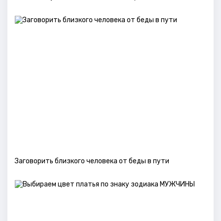
Заговорить близкого человека от беды в пути