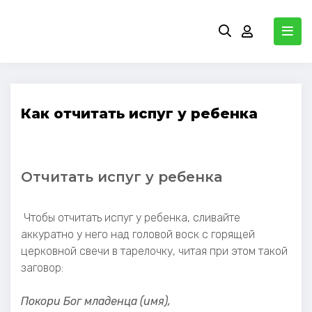
Как отчитать испуг у ребенка
Отчитать испуг у ребенка
Чтобы отчитать испуг у ребенка, сливайте
аккуратно у него над головой воск с горящей
церковной свечи в тарелочку, читая при этом такой
заговор:
Покори Бог младенца (имя),