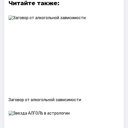
Читайте также:
Заговор от алкогольной зависимости