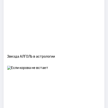
Звезда АЛГОЛЬ в астрологии