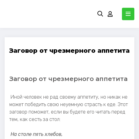
Заговор от чрезмерного аппетита
Заговор от чрезмерного аппетита
Иной человек не рад своему аппетиту, но никак не
может победить свою неуемную страсть к еде. Этот
заговор поможет, если вы будете его читать перед
тем, как сесть за стол:
На столе пять хлебов,