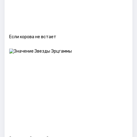
Если корова не встает