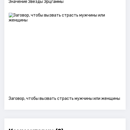
Значение Звезды Эрцгаммы
Заговор, чтобы вызвать страсть мужчины или женщины