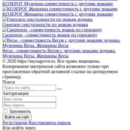
КОЗЕРОГ Мужчина совместимость с другими знаками
КОЗЕРОГ Женщина совместимость с другими знаками
Гороскоп сексуальности по знакам зодиака
Скорпион - совместимость знаков по гороскопу
Весы - совместимость Весов с другими знаками зодиака.
Мужчины Весы. Женщины Весы
© 2020 https://myzagovor.ru. Все права защищены.
Копирование материалов сайта возможно только при
проставлении обратной активной ссылки на цитируемую
страницу.
Поиск
Авторизация
Запомнить
Войти на сайт
Регистрация
Восстановить пароль
Или войти через