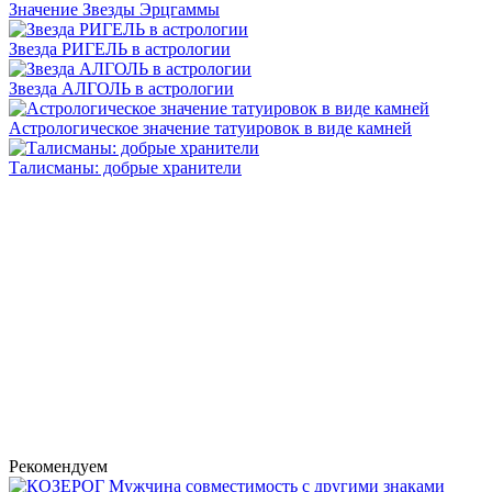
Значение Звезды Эрцгаммы
Звезда РИГЕЛЬ в астрологии
Звезда АЛГОЛЬ в астрологии
Астрологическое значение татуировок в виде камней
Талисманы: добрые хранители
Рекомендуем