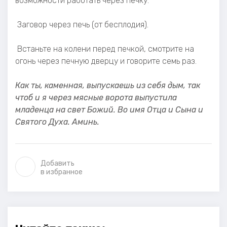
возможности работать через печку.
Заговор через печь (от бесплодия).
Встаньте на колени перед печкой, смотрите на
огонь через печную дверцу и говорите семь раз.
Как ты, каменная, выпускаешь из себя дым, так
чтоб и я через мясные ворота выпустила
младенца на свет Божий. Во имя Отца и Сына и
Святого Духа. Аминь.
Добавить
в избранное