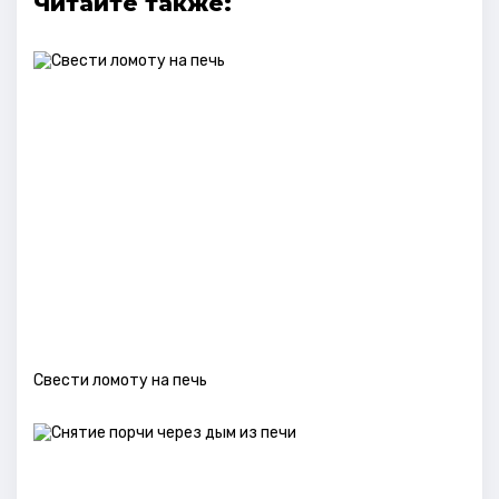
Читайте также:
Свести ломоту на печь