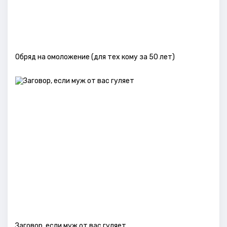
Обряд на омоложение (для тех кому за 50 лет)
Заговор, если муж от вас гуляет