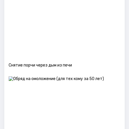
Снятие порчи через дым из печи