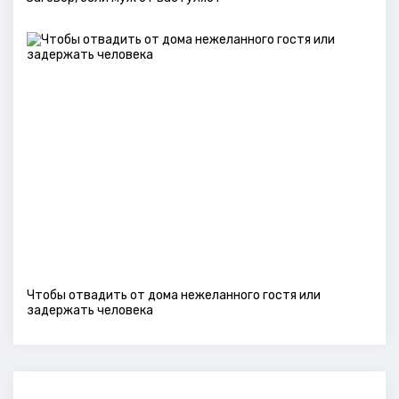
Чтобы отвадить от дома нежеланного гостя или
задержать человека