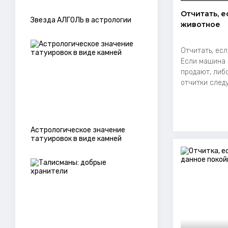
Отчитать, 
Звезда АЛГОЛЬ в астрологии
животное
Отчитать, ес
Если машина 
продают, либ
отчитки следу
Астрологическое значение
татуировок в виде камней